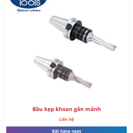
Bầu kẹp khoan gắn mảnh
Liên hệ
Đặt hàng ngay