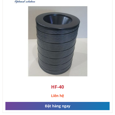
HF-40
Liên hệ
Đặt hàng ngay