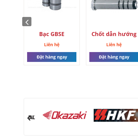
Bạc GBSE
Chốt dẫn hướng
Liên hệ
Liên hệ
Đặt hàng ngay
Đặt hàng ngay