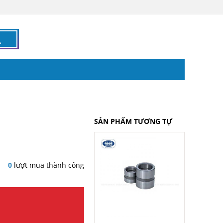
SẢN PHẨM TƯƠNG TỰ
0
lượt mua thành công