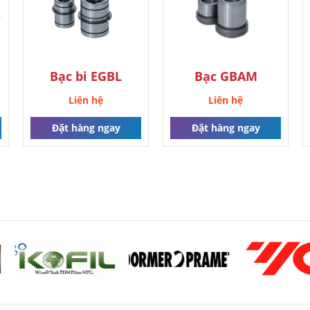
Bạc bi EGBL
Bạc GBAM
Liên hệ
Liên hệ
Đặt hàng ngay
Đặt hàng ngay