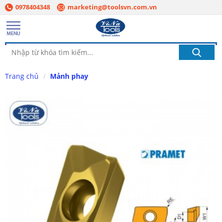
0978404348
marketing@toolsvn.com.vn
Trang chủ
Mảnh phay