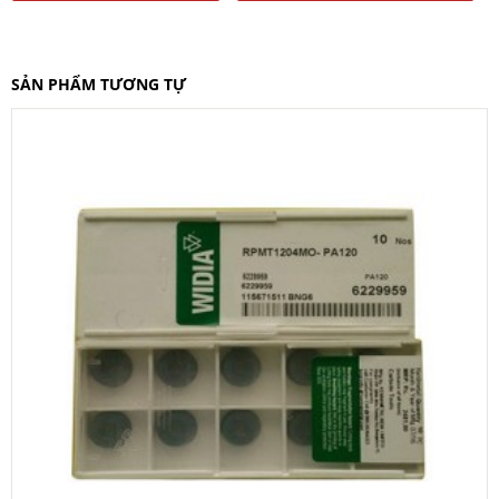
SẢN PHẨM TƯƠNG TỰ