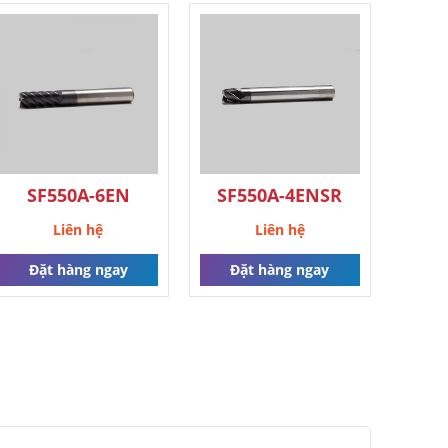
SF550A-6EN
SF550A-4ENSR
Liên hệ
Liên hệ
Đặt hàng ngay
Đặt hàng ngay