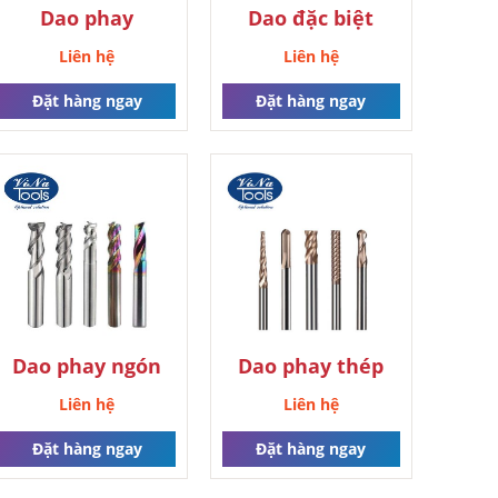
Dao phay
Dao đặc biệt
Tungaloy
Liên hệ
Liên hệ
Đặt hàng ngay
Đặt hàng ngay
Dao phay ngón
Dao phay thép
nhôm
Liên hệ
Liên hệ
Đặt hàng ngay
Đặt hàng ngay