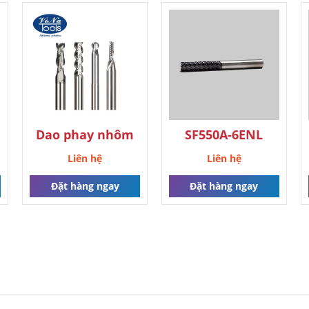
Dao phay nhôm
SF550A-6ENL
Liên hệ
Liên hệ
Đặt hàng ngay
Đặt hàng ngay