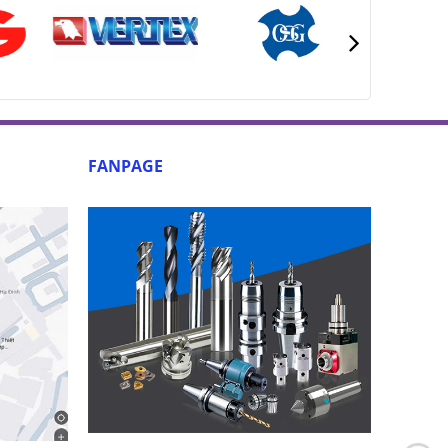
FANPAGE