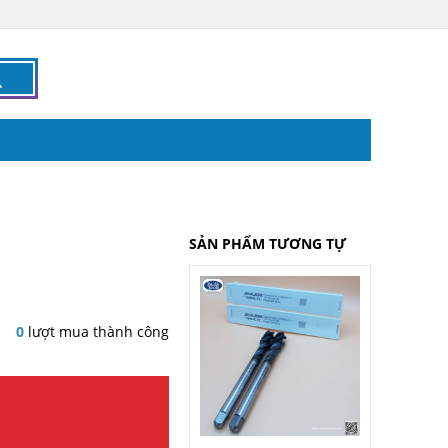
SẢN PHẨM TƯƠNG TỰ
0
lượt mua thành công