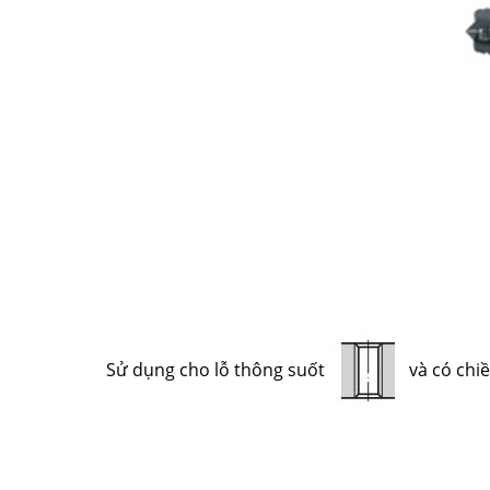
Sử dụng cho lỗ thông suốt
và có chiề