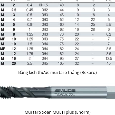
Bảng kích thước mũi taro thẳng (Rekord)
Mũi taro xoắn MULTI plus (Enorm)